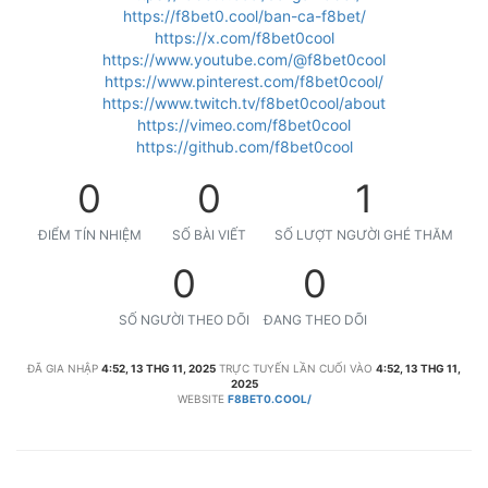
https://f8bet0.cool/ban-ca-f8bet/
https://x.com/f8bet0cool
https://www.youtube.com/@f8bet0cool
https://www.pinterest.com/f8bet0cool/
https://www.twitch.tv/f8bet0cool/about
https://vimeo.com/f8bet0cool
https://github.com/f8bet0cool
0
0
1
ĐIỂM TÍN NHIỆM
SỐ BÀI VIẾT
SỐ LƯỢT NGƯỜI GHÉ THĂM
0
0
SỐ NGƯỜI THEO DÕI
ĐANG THEO DÕI
ĐÃ GIA NHẬP
4:52, 13 THG 11, 2025
TRỰC TUYẾN LẦN CUỐI VÀO
4:52, 13 THG 11,
2025
WEBSITE
F8BET0.COOL/