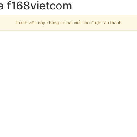
ủa f168vietcom
Thành viên này không có bài viết nào được tán thành.