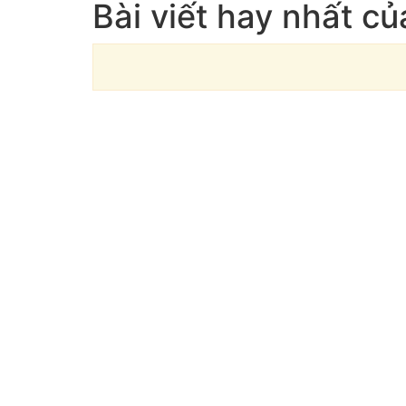
Bài viết hay nhất c