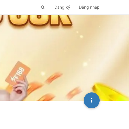
Đăng ký
Đăng nhập