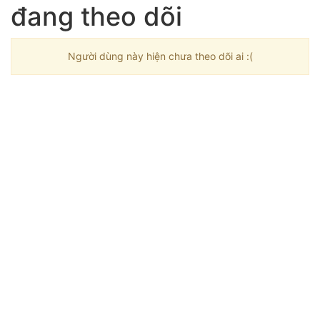
đang theo dõi
Người dùng này hiện chưa theo dõi ai :(