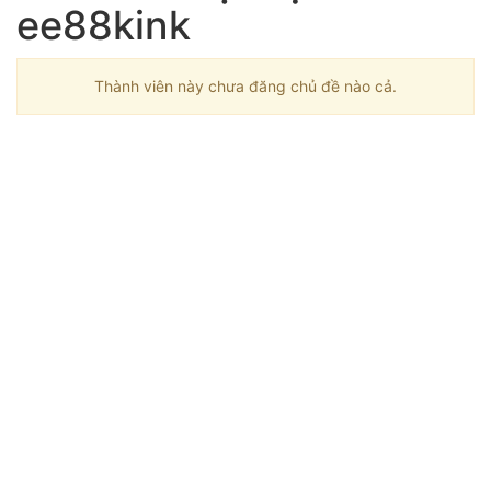
ee88kink
Thành viên này chưa đăng chủ đề nào cả.