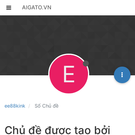
AIGATO.VN
E
ee88kink
Số Chủ đề
Chủ đề được tạo bởi