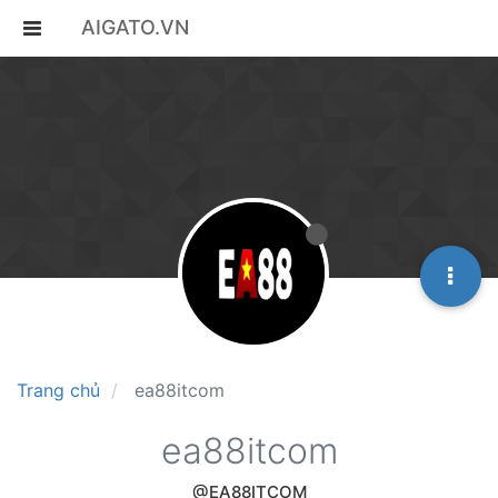
AIGATO.VN
Trang chủ
ea88itcom
ea88itcom
@EA88ITCOM