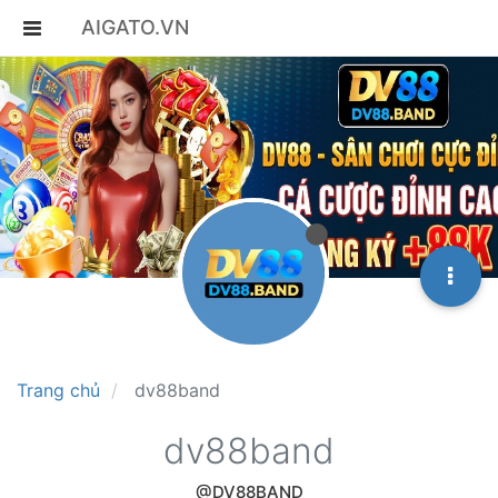
AIGATO.VN
Trang chủ
dv88band
dv88band
@DV88BAND