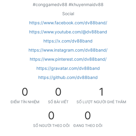
#conggamedv88 #khuyenmaidv88
Social
https://www.facebook.com/dv88band/
https://www.youtube.com/@dv88band
https://x.com/dv88band
https://www.instagram.com/dv88band/
https://www.pinterest.com/dv88band/
https://gravatar.com/dv88band
https://github.com/dv88band
0
0
1
ĐIỂM TÍN NHIỆM
SỐ BÀI VIẾT
SỐ LƯỢT NGƯỜI GHÉ THĂM
0
0
SỐ NGƯỜI THEO DÕI
ĐANG THEO DÕI