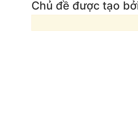
Chủ đề được tạo bở