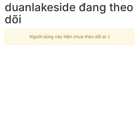
duanlakeside đang theo
dõi
Người dùng này hiện chưa theo dõi ai :(