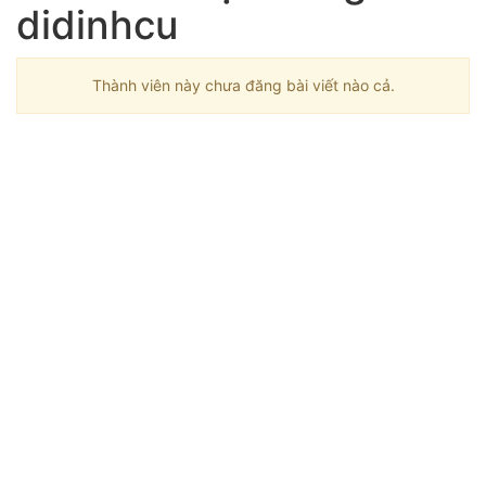
didinhcu
Thành viên này chưa đăng bài viết nào cả.