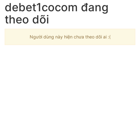
debet1cocom đang
theo dõi
Người dùng này hiện chưa theo dõi ai :(