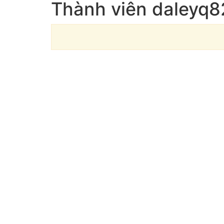
Thành viên daleyq8