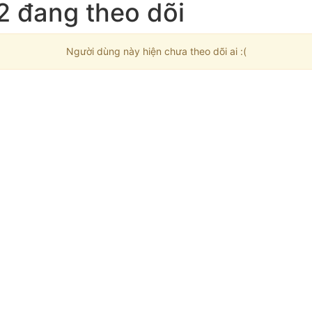
2 đang theo dõi
Người dùng này hiện chưa theo dõi ai :(