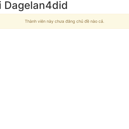
i Dagelan4did
Thành viên này chưa đăng chủ đề nào cả.