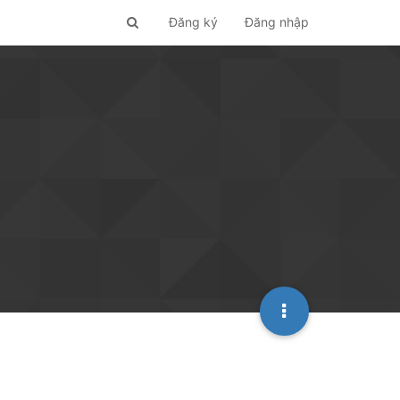
Đăng ký
Đăng nhập