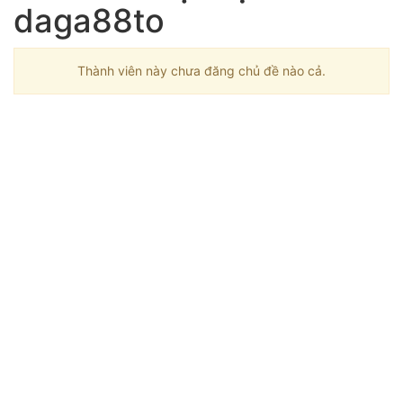
daga88to
Thành viên này chưa đăng chủ đề nào cả.