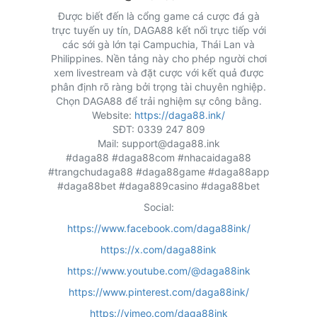
Được biết đến là cổng game cá cược đá gà
trực tuyến uy tín, DAGA88 kết nối trực tiếp với
các sới gà lớn tại Campuchia, Thái Lan và
Philippines. Nền tảng này cho phép người chơi
xem livestream và đặt cược với kết quả được
phân định rõ ràng bởi trọng tài chuyên nghiệp.
Chọn DAGA88 để trải nghiệm sự công bằng.
Website:
https://daga88.ink/
SĐT: 0339 247 809
Mail: support@daga88.ink
#daga88 #daga88com #nhacaidaga88
#trangchudaga88 #daga88game #daga88app
#daga88bet #daga889casino #daga88bet
Social:
https://www.facebook.com/daga88ink/
https://x.com/daga88ink
https://www.youtube.com/@daga88ink
https://www.pinterest.com/daga88ink/
https://vimeo.com/daga88ink