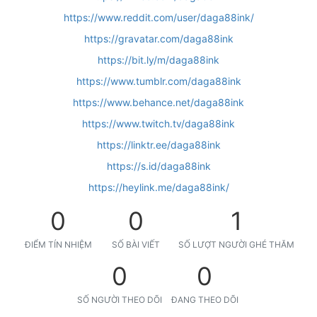
https://www.reddit.com/user/daga88ink/
https://gravatar.com/daga88ink
https://bit.ly/m/daga88ink
https://www.tumblr.com/daga88ink
https://www.behance.net/daga88ink
https://www.twitch.tv/daga88ink
https://linktr.ee/daga88ink
https://s.id/daga88ink
https://heylink.me/daga88ink/
0
0
1
ĐIỂM TÍN NHIỆM
SỐ BÀI VIẾT
SỐ LƯỢT NGƯỜI GHÉ THĂM
0
0
SỐ NGƯỜI THEO DÕI
ĐANG THEO DÕI