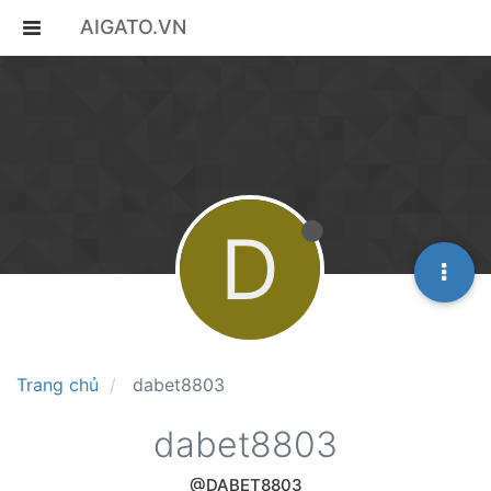
AIGATO.VN
D
Trang chủ
dabet8803
dabet8803
@DABET8803