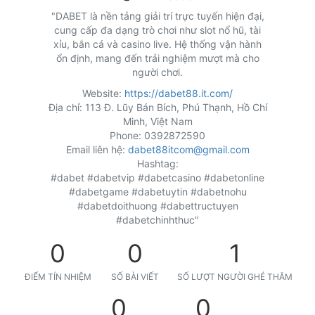
"DABET là nền tảng giải trí trực tuyến hiện đại,
cung cấp đa dạng trò chơi như slot nổ hũ, tài
xỉu, bắn cá và casino live. Hệ thống vận hành
ổn định, mang đến trải nghiệm mượt mà cho
người chơi.
Website:
https://dabet88.it.com/
Địa chỉ: 113 Đ. Lũy Bán Bích, Phú Thạnh, Hồ Chí
Minh, Việt Nam
Phone: 0392872590
Email liên hệ:
dabet88itcom@gmail.com
Hashtag:
#dabet #dabetvip #dabetcasino #dabetonline
#dabetgame #dabetuytin #dabetnohu
#dabetdoithuong #dabettructuyen
#dabetchinhthuc"
0
0
1
ĐIỂM TÍN NHIỆM
SỐ BÀI VIẾT
SỐ LƯỢT NGƯỜI GHÉ THĂM
0
0