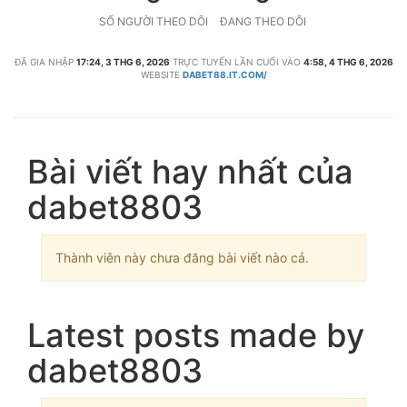
SỐ NGƯỜI THEO DÕI
ĐANG THEO DÕI
ĐÃ GIA NHẬP
17:24, 3 THG 6, 2026
TRỰC TUYẾN LẦN CUỐI VÀO
4:58, 4 THG 6, 2026
WEBSITE
DABET88.IT.COM/
Bài viết hay nhất của
dabet8803
Thành viên này chưa đăng bài viết nào cả.
Latest posts made by
dabet8803