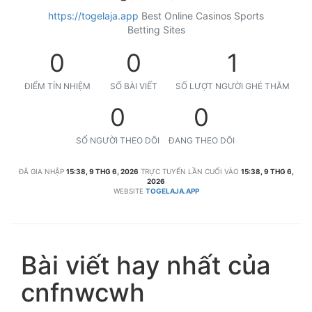
https://togelaja.app
Best Online Casinos Sports
Betting Sites
0
0
1
ĐIỂM TÍN NHIỆM
SỐ BÀI VIẾT
SỐ LƯỢT NGƯỜI GHÉ THĂM
0
0
SỐ NGƯỜI THEO DÕI
ĐANG THEO DÕI
ĐÃ GIA NHẬP
15:38, 9 THG 6, 2026
TRỰC TUYẾN LẦN CUỐI VÀO
15:38, 9 THG 6,
2026
WEBSITE
TOGELAJA.APP
Bài viết hay nhất của
cnfnwcwh