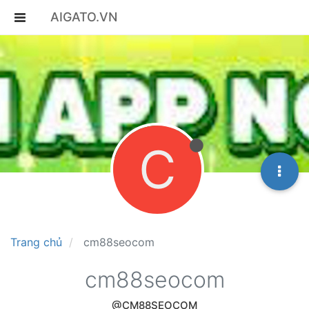
AIGATO.VN
C
Trang chủ
cm88seocom
cm88seocom
@CM88SEOCOM