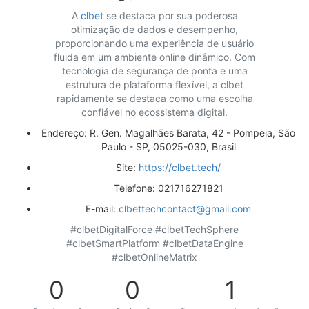
A
clbet
se destaca por sua poderosa
otimização de dados e desempenho,
proporcionando uma experiência de usuário
fluida em um ambiente online dinâmico. Com
tecnologia de segurança de ponta e uma
estrutura de plataforma flexível, a clbet
rapidamente se destaca como uma escolha
confiável no ecossistema digital.
Endereço: R. Gen. Magalhães Barata, 42 - Pompeia, São
Paulo - SP, 05025-030, Brasil
Site:
https://clbet.tech/
Telefone: 021716271821
E-mail:
clbettechcontact@gmail.com
#clbetDigitalForce #clbetTechSphere
#clbetSmartPlatform #clbetDataEngine
#clbetOnlineMatrix
0
0
1