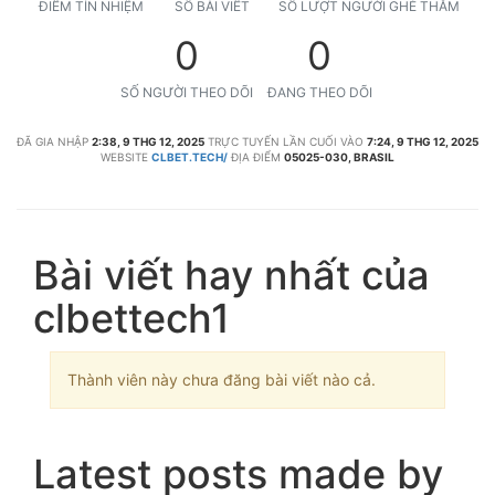
ĐIỂM TÍN NHIỆM
SỐ BÀI VIẾT
SỐ LƯỢT NGƯỜI GHÉ THĂM
0
0
SỐ NGƯỜI THEO DÕI
ĐANG THEO DÕI
ĐÃ GIA NHẬP
2:38, 9 THG 12, 2025
TRỰC TUYẾN LẦN CUỐI VÀO
7:24, 9 THG 12, 2025
WEBSITE
CLBET.TECH/
ĐỊA ĐIỂM
05025-030, BRASIL
Bài viết hay nhất của
clbettech1
Thành viên này chưa đăng bài viết nào cả.
Latest posts made by