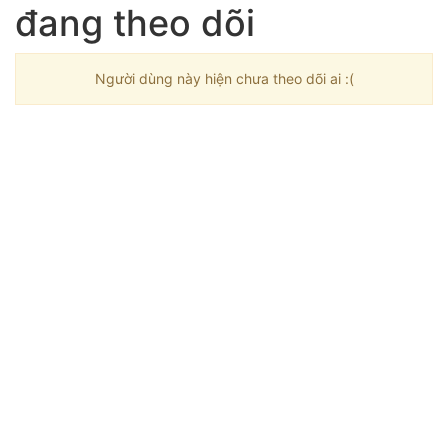
đang theo dõi
Người dùng này hiện chưa theo dõi ai :(