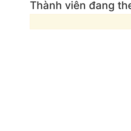
Thành viên đang th