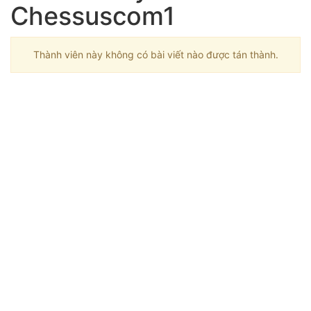
Chessuscom1
Thành viên này không có bài viết nào được tán thành.