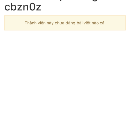
cbzn0z
Thành viên này chưa đăng bài viết nào cả.