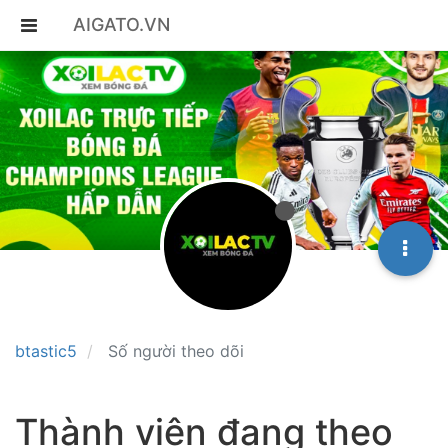
AIGATO.VN
btastic5
Số người theo dõi
Thành viên đang theo