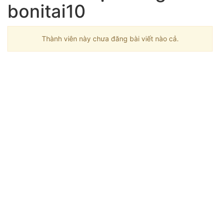
bonitai10
Thành viên này chưa đăng bài viết nào cả.