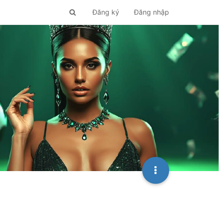
Đăng ký
Đăng nhập