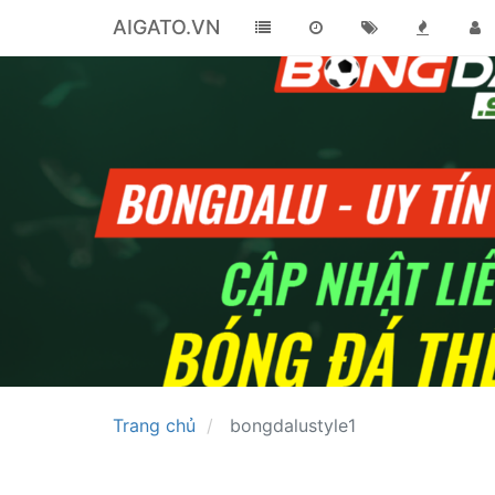
AIGATO.VN
Trang chủ
bongdalustyle1