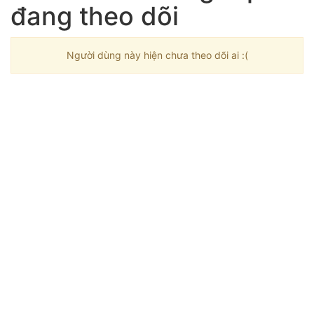
đang theo dõi
Người dùng này hiện chưa theo dõi ai :(