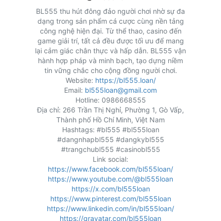
BL555 thu hút đông đảo người chơi nhờ sự đa
dạng trong sản phẩm cá cược cùng nền tảng
công nghệ hiện đại. Từ thể thao, casino đến
game giải trí, tất cả đều được tối ưu để mang
lại cảm giác chân thực và hấp dẫn. BL555 vận
hành hợp pháp và minh bạch, tạo dựng niềm
tin vững chắc cho cộng đồng người chơi.
Website:
https://bl555.loan/
Email:
bl555loan@gmail.com
Hotline: 0986668555
Địa chỉ: 266 Trần Thị Nghỉ, Phường 1, Gò Vấp,
Thành phố Hồ Chí Minh, Việt Nam
Hashtags: #bl555 #bl555loan
#dangnhapbl555 #dangkybl555
#trangchubl555 #casinobl555
Link social:
https://www.facebook.com/bl555loan/
https://www.youtube.com/@bl555loan
https://x.com/bl555loan
https://www.pinterest.com/bl555loan
https://www.linkedin.com/in/bl555loan/
https://gravatar.com/bl555loan