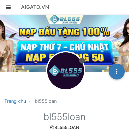
AIGATO.VN
Trang chủ
bl555loan
bl555loan
@BL555LOAN