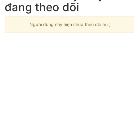
đang theo dõi
Người dùng này hiện chưa theo dõi ai :(