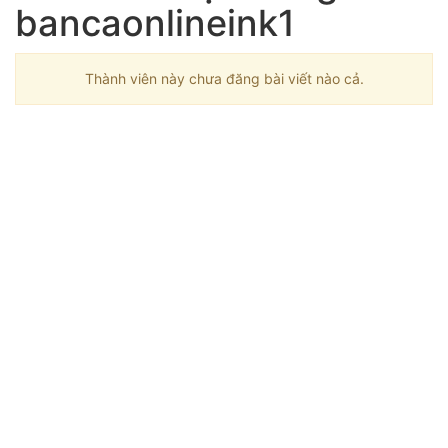
bancaonlineink1
Thành viên này chưa đăng bài viết nào cả.