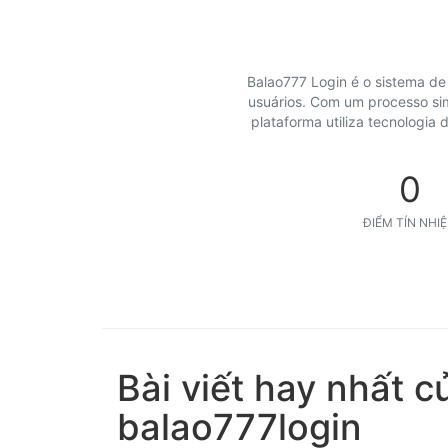
Balao777 Login é o sistema de
usuários. Com um processo simp
plataforma utiliza tecnologia
0
ĐIỂM TÍN NHI
Bài viết hay nhất c
balao777login