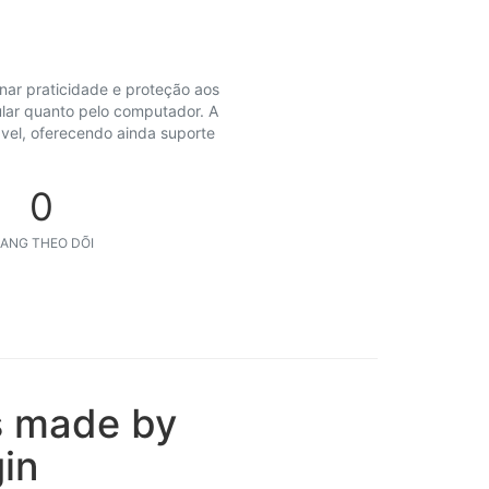
nar praticidade e proteção aos
lular quanto pelo computador. A
ável, oferecendo ainda suporte
0
ANG THEO DÕI
s made by
in