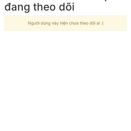
đang theo dõi
Người dùng này hiện chưa theo dõi ai :(