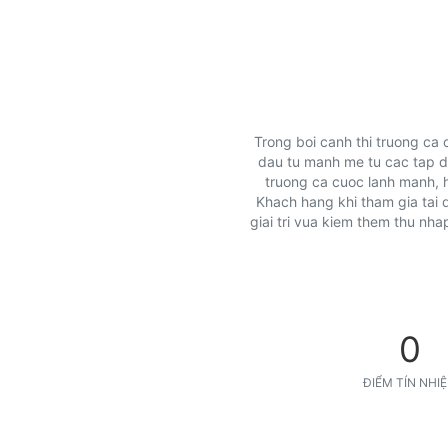
Trong boi canh thi truong ca 
dau tu manh me tu cac tap do
truong ca cuoc lanh manh, h
Khach hang khi tham gia tai 
giai tri vua kiem them thu nha
0
ĐIỂM TÍN NHI