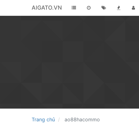
AIGATO.VN
Trang chủ
ao88hacommo