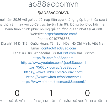
ao88accomvn
@AO88ACCOMVN
i năm 2026 với gói ưu đãi nạp tiền cực khủng, giúp bạn thỏa sức t
y thử vận may với Lô đề trực tuyến 1 ăn 99. Đừng bỏ lỡ cơ hội nhậ
hành trình chinh phục những giải thưởng giá trị nhất tại AO88!
Website:
https://ao88ac.com/
Phone: 0919776888
Địa chỉ: 14 Đ. Trần Quốc Hoàn, Tân Sơn Hòa, Hồ Chí Minh, Việt Nam
Email:
contact@ao88ac.com
Tags: #AO88 #nhacaiAO88 #
AO88.com
#AO88com
https://x.com/ao88accom1
https://www.youtube.com/@ao88accom1
https://500px.com/p/ao88accom1
https://www.tumblr.com/ao88accom1
https://www.twitch.tv/ao88accom1
https://www.pinterest.com/ao88accom1/
0
1
0
ỆM
SỐ BÀI VIẾT
SỐ LƯỢT NGƯỜI GHÉ THĂM
SỐ NGƯỜI THEO DÕI
Đ