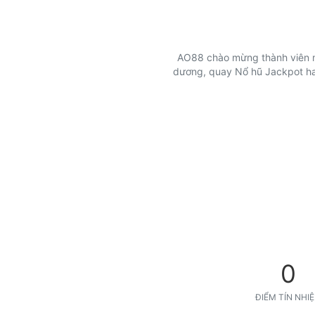
AO88 chào mừng thành viên mớ
dương, quay Nổ hũ Jackpot ha
0
ĐIỂM TÍN NHI