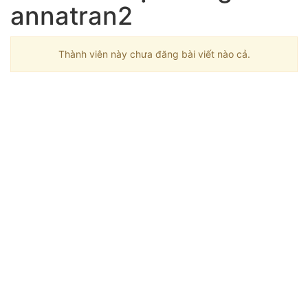
annatran2
Thành viên này chưa đăng bài viết nào cả.