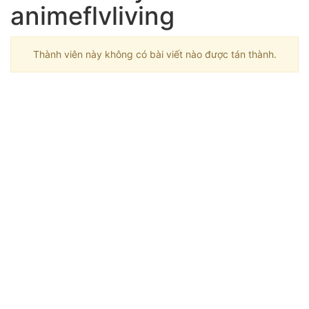
animeflvliving
Thành viên này không có bài viết nào được tán thành.