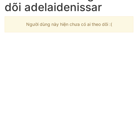
dõi adelaidenissar
Người dùng này hiện chưa có ai theo dõi :(