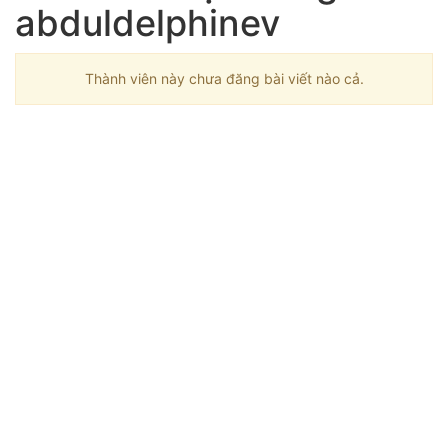
abduldelphinev
Thành viên này chưa đăng bài viết nào cả.