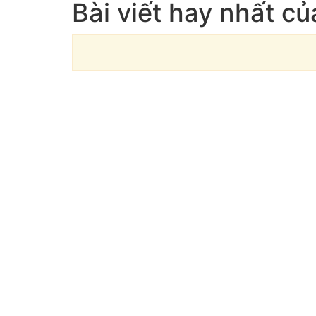
Bài viết hay nhất c