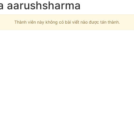
ủa aarushsharma
Thành viên này không có bài viết nào được tán thành.