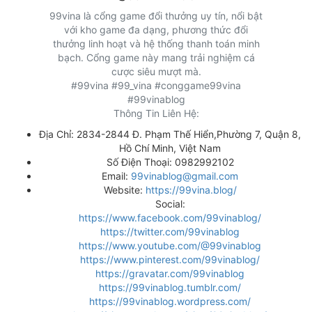
99vina là cổng game đổi thưởng uy tín, nổi bật
với kho game đa dạng, phương thức đổi
thưởng linh hoạt và hệ thống thanh toán minh
bạch. Cổng game này mang trải nghiệm cá
cược siêu mượt mà.
#99vina #99_vina #conggame99vina
#99vinablog
Thông Tin Liên Hệ:
Địa Chỉ: 2834-2844 Đ. Phạm Thế Hiển,Phường 7, Quận 8,
Hồ Chí Minh, Việt Nam
Số Điện Thoại: 0982992102
Email:
99vinablog@gmail.com
Website:
https://99vina.blog/
Social:
https://www.facebook.com/99vinablog/
https://twitter.com/99vinablog
https://www.youtube.com/@99vinablog
https://www.pinterest.com/99vinablog/
https://gravatar.com/99vinablog
https://99vinablog.tumblr.com/
https://99vinablog.wordpress.com/