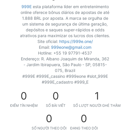
999E
esta plataforma líder em entretenimento
online oferece bônus diários de apostas de até
1.888 BRL por aposta. A marca se orgulha de
um sistema de segurança de última geração,
depósitos e saques super-rápidos e odds
atrativos para maximizar os lucros dos clientes.
Site oficial:
https://999e.one/
Email:
999eone@gmail.com
Hotline: +55 19 97791-4537
Endereço: R. Albano Joaquim de Miranda, 362
- Jardim Ibirapuera, São Paulo - SP, 05815-
075, Brazil
#999E #999E_cassino #999eone #slot_999E
#999E_cadastro #999_E
0
0
1
ĐIỂM TÍN NHIỆM
SỐ BÀI VIẾT
SỐ LƯỢT NGƯỜI GHÉ THĂM
0
0
SỐ NGƯỜI THEO DÕI
ĐANG THEO DÕI