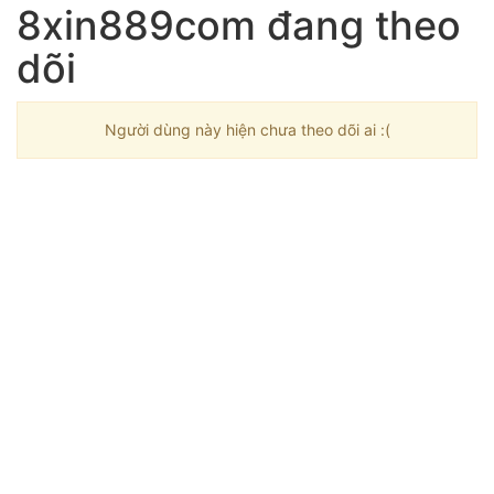
8xin889com đang theo
dõi
Người dùng này hiện chưa theo dõi ai :(