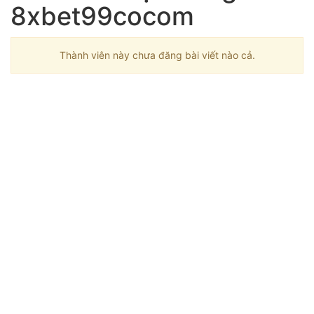
8xbet99cocom
Thành viên này chưa đăng bài viết nào cả.