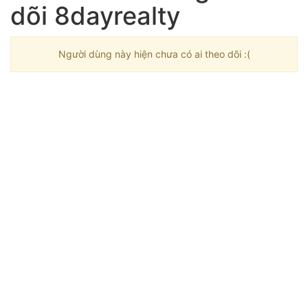
dõi 8dayrealty
Người dùng này hiện chưa có ai theo dõi :(