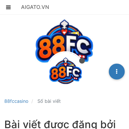
AIGATO.VN
88fccasino
Số bài viết
Bài viết được đăng bởi