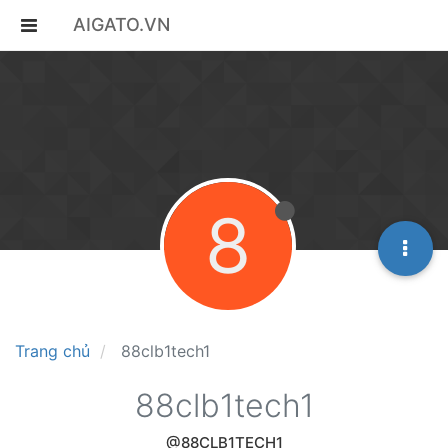
AIGATO.VN
8
Trang chủ
88clb1tech1
88clb1tech1
@88CLB1TECH1