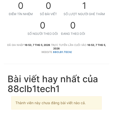
0
0
1
ĐIỂM TÍN NHIỆM
SỐ BÀI VIẾT
SỐ LƯỢT NGƯỜI GHÉ THĂM
0
0
SỐ NGƯỜI THEO DÕI
ĐANG THEO DÕI
ĐÃ GIA NHẬP
16:53, 7 THG 5, 2026
TRỰC TUYẾN LẦN CUỐI VÀO
16:53, 7 THG 5,
2026
WEBSITE
88CLB1.TECH/
Bài viết hay nhất của
88clb1tech1
Thành viên này chưa đăng bài viết nào cả.