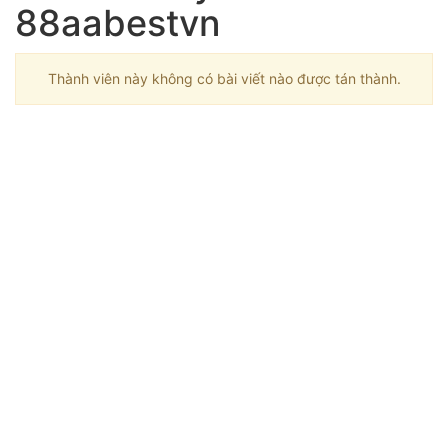
88aabestvn
Thành viên này không có bài viết nào được tán thành.