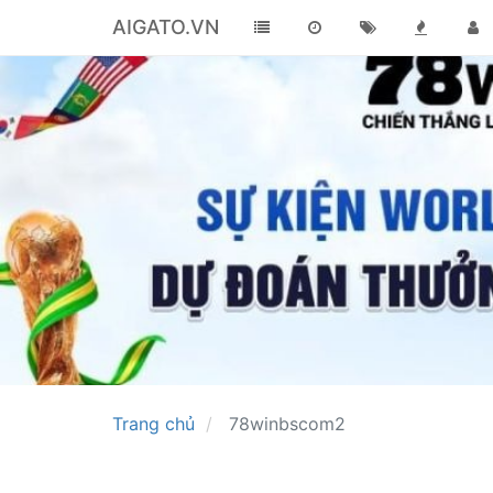
AIGATO.VN
Trang chủ
78winbscom2