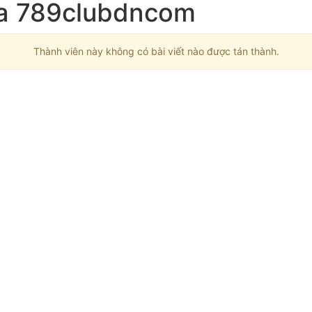
của 789clubdncom
Thành viên này không có bài viết nào được tán thành.