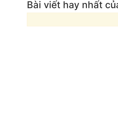
Bài viết hay nhất 