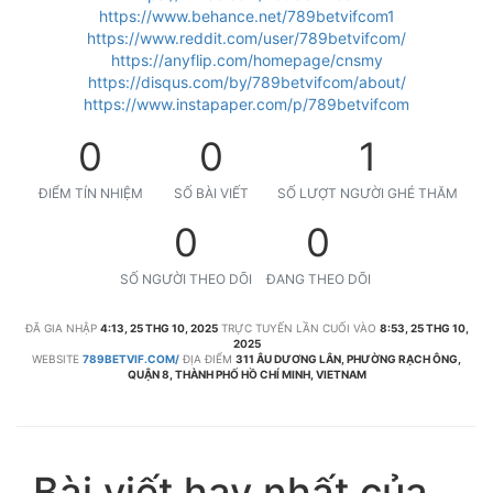
https://www.behance.net/789betvifcom1
https://www.reddit.com/user/789betvifcom/
https://anyflip.com/homepage/cnsmy
https://disqus.com/by/789betvifcom/about/
https://www.instapaper.com/p/789betvifcom
0
0
1
ĐIỂM TÍN NHIỆM
SỐ BÀI VIẾT
SỐ LƯỢT NGƯỜI GHÉ THĂM
0
0
SỐ NGƯỜI THEO DÕI
ĐANG THEO DÕI
ĐÃ GIA NHẬP
4:13, 25 THG 10, 2025
TRỰC TUYẾN LẦN CUỐI VÀO
8:53, 25 THG 10,
2025
WEBSITE
789BETVIF.COM/
ĐỊA ĐIỂM
311 ÂU DƯƠNG LÂN, PHƯỜNG RẠCH ÔNG,
QUẬN 8, THÀNH PHỐ HỒ CHÍ MINH, VIETNAM
Bài viết hay nhất của