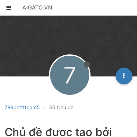
AIGATO.VN
7
789bettttcom5
Số Chủ đề
Chủ đề được tạo bởi